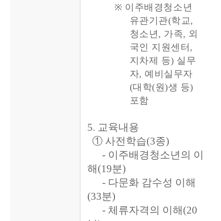
※
이주배경청소년
유관기관(학교,
청소년, 가족, 외
국인 지원센터,
지차제 등) 실무
자, 예비실무자
(대학(원)생 등)
포함
5. 교육내용
① 사전학습(3종)
- 이주배경청소년의 이
해(19분)
- 다문화 감수성 이해
(33분)
- 체류자격의 이해(20