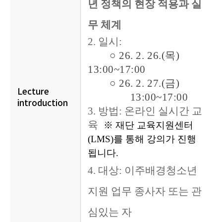
년 정책의 현장 적용과 실
무 체계
2. 일시:
○ 26. 2. 26.(목)
13:00~17:00
○
26. 2
.
27
.
(금
)
Lecture
13:00~17:00
introduction
3. 방법: 온라인 실시간 교
육
※ 재단 교육지원센터
(LMS)를 통해 강의가 진행
됩니다.
4. 대상: 이주배경청소년
지원 업무 종사자 또는 관
심있는 자