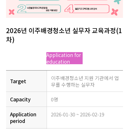
2026년 이주배경청소년 실무자 교육과정(1
차)
Application for
education
이주배경청소년 지원 기관에서 업
Target
무를 수행하는 실무자
Capacity
0명
Application
2026-01-30 ~ 2026-02-19
period