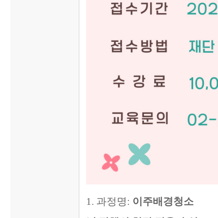
1. 과정명:
이주배경청소