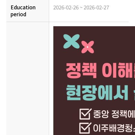
Education
2026-02-26 ~ 2026-02-27
period