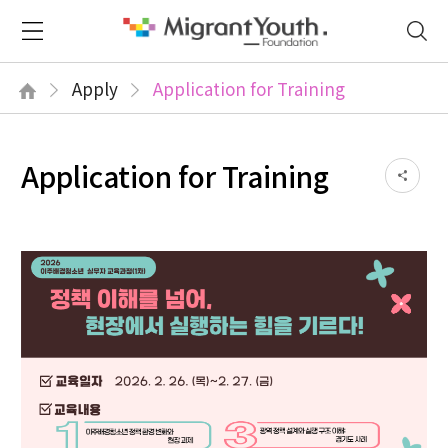
Apply
Application for Training
Application for Training