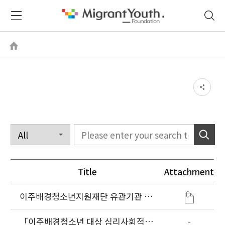
Title
Attachment
이주배경청소년지원재단 유관기관 실
무자 대상 교육 실시
「이주배경청소년 대상 심리사회적응
-