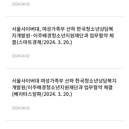
2024.04.02
서울사이버대, 여성가족부 산하 한국청소년상담복
지개발원·이주배경청소년지원재단과 업무협약 체
결(스마트경제/2024. 3. 20.)
2024.04.02
서울사이버대 여성가족부 산하 한국청소년상담복지
개발원/이주배경청소년지원재단과 업무협약 체결
(베리타스알파/2024. 3. 20.)
2024.04.02