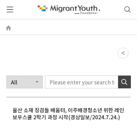
울산 소재 징검돌 배움터, 이주배경청소년 위한 레인
보우스쿨 2학기 과정 시작(경상일보/2024.7.24.)