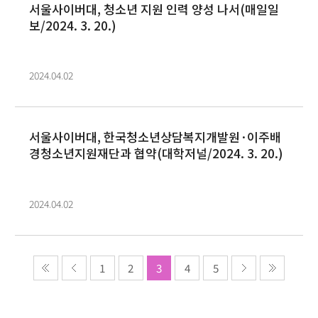
서울사이버대, 청소년 지원 인력 양성 나서(매일일
보/2024. 3. 20.)
2024.04.02
서울사이버대, 한국청소년상담복지개발원·이주배
경청소년지원재단과 협약(대학저널/2024. 3. 20.)
2024.04.02
1
2
3
4
5