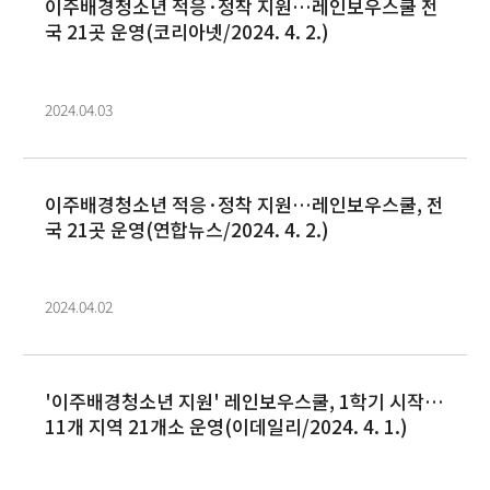
이주배경청소년 적응·정착 지원…레인보우스쿨 전
국 21곳 운영(코리아넷/2024. 4. 2.)
2024.04.03
이주배경청소년 적응·정착 지원…레인보우스쿨, 전
국 21곳 운영(연합뉴스/2024. 4. 2.)
2024.04.02
'이주배경청소년 지원' 레인보우스쿨, 1학기 시작…
11개 지역 21개소 운영(이데일리/2024. 4. 1.)