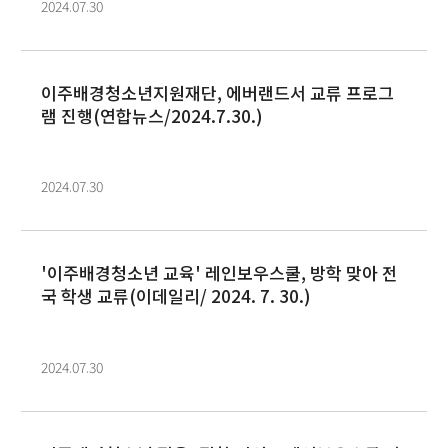
2024.07.30
이주배경청소년지원재단, 에버랜드서 교류 프로그
램 진행(연합뉴스/2024.7.30.)
2024.07.30
'이주배경청소년 교육' 레인보우스쿨, 방학 맞아 전
국 학생 교류(이데일리/ 2024. 7. 30.)
2024.07.30