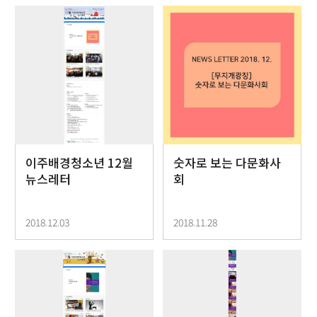
이주배경청소년 12월
숫자로 보는 다문화사
뉴스레터
회
2018.12.03
2018.11.28