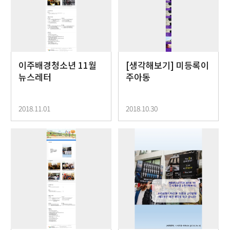
이주배경청소년 11월
[생각해보기] 미등록이
뉴스레터
주아동
2018.11.01
2018.10.30