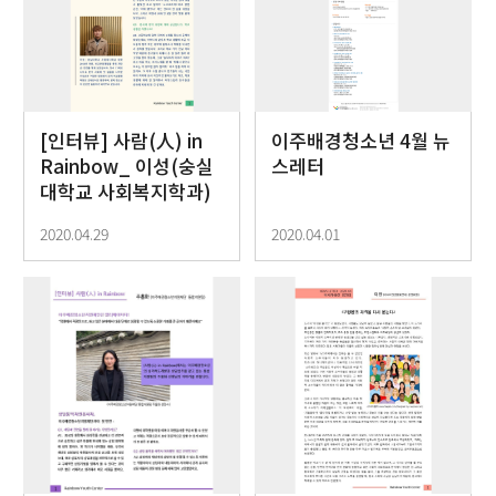
[인터뷰] 사람(人) in
이주배경청소년 4월 뉴
Rainbow_ 이성(숭실
스레터
대학교 사회복지학과)
2020.04.29
2020.04.01