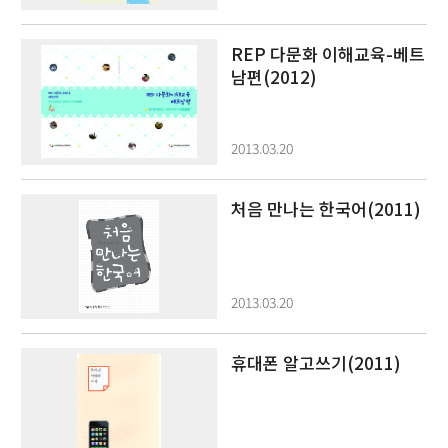
REP 다문화 이해교육-베트
남편(2012)
2013.03.20
처음 만나는 한국어(2011)
2013.03.20
휴대폰 알고쓰기(2011)