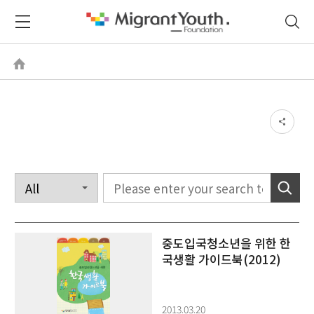
중도입국청소년을 위한 한
국생활 가이드북(2012)
2013.03.20