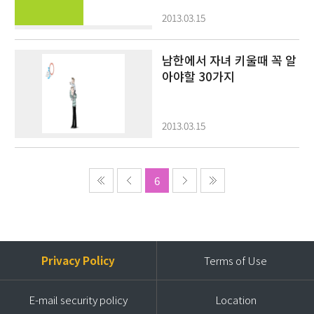
2013.03.15
남한에서 자녀 키울때 꼭 알
아야할 30가지
2013.03.15
6
Privacy Policy
Terms of Use
E-mail security policy
Location