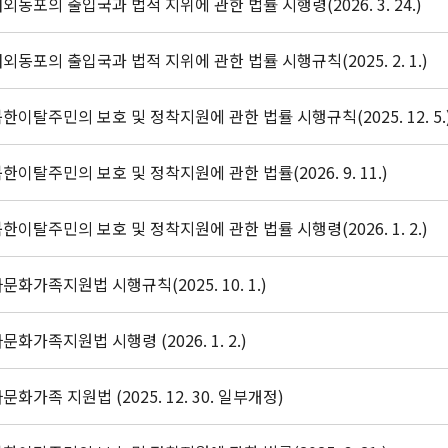
외동포의 출입국과 법적 지위에 관한 법률 시행령(2026. 3. 24.)
외동포의 출입국과 법적 지위에 관한 법률 시행규칙(2025. 2. 1.)
한이탈주민의 보호 및 정착지원에 관한 법률 시행규칙(2025. 12. 5.
한이탈주민의 보호 및 정착지원에 관한 법률(2026. 9. 11.)
한이탈주민의 보호 및 정착지원에 관한 법률 시행령(2026. 1. 2.)
문화가족지원법 시행규칙(2025. 10. 1.)
문화가족지원법 시행령 (2026. 1. 2.)
문화가족 지원법 (2025. 12. 30. 일부개정)