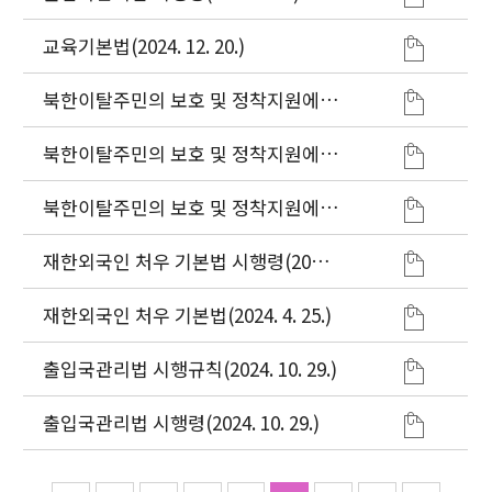
교육기본법(2024. 12. 20.)
북한이탈주민의 보호 및 정착지원에
관한 법률 시행규칙(2024. 11. 1.)
북한이탈주민의 보호 및 정착지원에
관한 법률 시행령(2024. 8. 7.)
북한이탈주민의 보호 및 정착지원에
관한 법률(2024. 8. 7.)
재한외국인 처우 기본법 시행령(2024.
4. 25.)
재한외국인 처우 기본법(2024. 4. 25.)
출입국관리법 시행규칙(2024. 10. 29.)
출입국관리법 시행령(2024. 10. 29.)