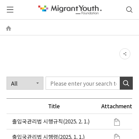
Title
Attachment
출입국관리법 시행규칙(2025. 2. 1.)
출입국관리법 시행령(2025. 1. 1.)