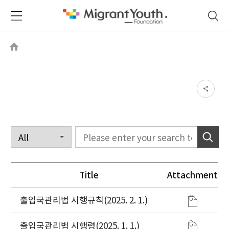
Title
Attachment
출입국관리법 시행규칙(2025. 2. 1.)
출입국관리법 시행령(2025. 1. 1.)