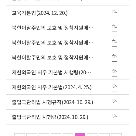
교육기본법(2024. 12. 20.)
북한이탈주민의 보호 및 정착지원에
관한 법률 시행규칙(2024. 11. 1.)
북한이탈주민의 보호 및 정착지원에
관한 법률 시행령(2024. 8. 7.)
북한이탈주민의 보호 및 정착지원에
관한 법률(2024. 8. 7.)
재한외국인 처우 기본법 시행령(2024.
4. 25.)
재한외국인 처우 기본법(2024. 4. 25.)
출입국관리법 시행규칙(2024. 10. 29.)
출입국관리법 시행령(2024. 10. 29.)