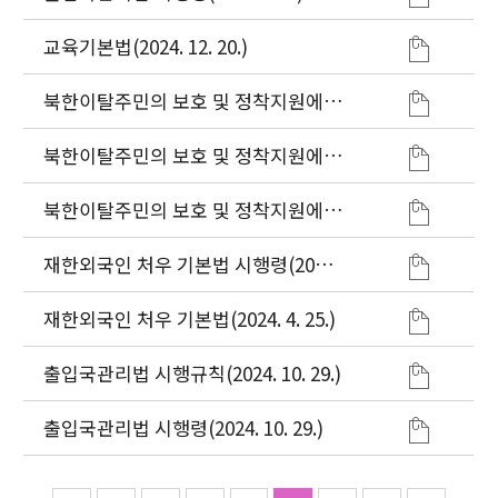
교육기본법(2024. 12. 20.)
북한이탈주민의 보호 및 정착지원에
관한 법률 시행규칙(2024. 11. 1.)
북한이탈주민의 보호 및 정착지원에
관한 법률 시행령(2024. 8. 7.)
북한이탈주민의 보호 및 정착지원에
관한 법률(2024. 8. 7.)
재한외국인 처우 기본법 시행령(2024.
4. 25.)
재한외국인 처우 기본법(2024. 4. 25.)
출입국관리법 시행규칙(2024. 10. 29.)
출입국관리법 시행령(2024. 10. 29.)