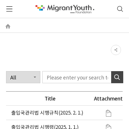
Title
Attachment
출입국관리법 시행규칙(2025. 2. 1.)
출입국관리법 시행령(2025. 1. 1.)