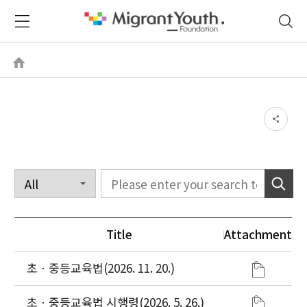
Title
Attachment
초ㆍ중등교육법(2026. 11. 20.)
초ㆍ중등교육법 시행령(2026. 5. 26.)