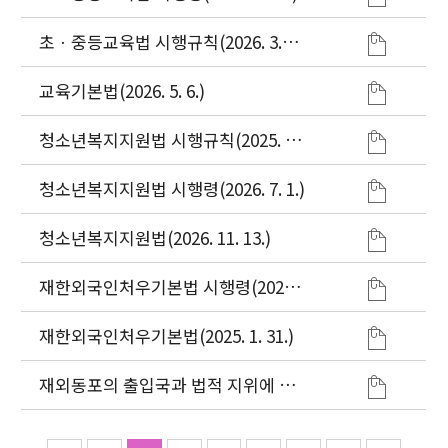
초ㆍ중등교육법 시행규칙(2026. 3.
11.)
교육기본법(2026. 5. 6.)
청소년복지지원법 시행규칙(2025. 10.
1.)
청소년복지지원법 시행령(2026. 7. 1.)
청소년복지지원법(2026. 11. 13.)
재한외국인처우기본법 시행령(2026.
1. 2.)
재한외국인처우기본법(2025. 1. 31.)
재외동포의 출입국과 법적 지위에 관
한 법률(2025. 7. 22.)