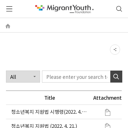
Title
Attachment
청소년복지 지원법 시행령(2022. 4.
21.)
청소년복지 지원법 (2022. 4. 21.)