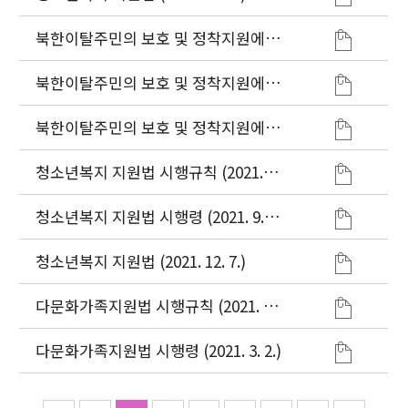
북한이탈주민의 보호 및 정착지원에
관한 법률 시행규칙 (약칭: 북한이탈주
민법 시행규칙)
북한이탈주민의 보호 및 정착지원에
관한 법률 시행령 ( 약칭: 북한이탈주민
법 시행령)
북한이탈주민의 보호 및 정착지원에
관한 법률 (2021. 4. 20.)
청소년복지 지원법 시행규칙 (2021. 9.
24.)
청소년복지 지원법 시행령 (2021. 9.
24.)
청소년복지 지원법 (2021. 12. 7.)
다문화가족지원법 시행규칙 (2021. 4.
2.)
다문화가족지원법 시행령 (2021. 3. 2.)