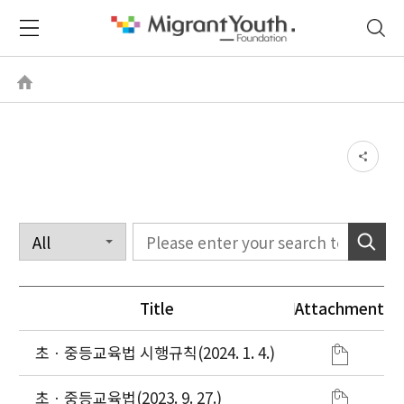
Title
Attachment
초ㆍ중등교육법 시행규칙(2024. 1. 4.)
초ㆍ중등교육법(2023. 9. 27.)