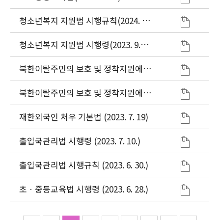
청소년복지 지원법 시행규칙(2024. 1.
1.)
청소년복지 지원법 시행령(2023. 9.
26.)
북한이탈주민의 보호 및 정착지원에
관한 법률 시행규칙 (2022. 6. 22.)
북한이탈주민의 보호 및 정착지원에
관한 법률 (2023. 3. 28.)
재한외국인 처우 기본법 (2023. 7. 19)
출입국관리법 시행령 (2023. 7. 10.)
출입국관리법 시행규칙 (2023. 6. 30.)
초ㆍ중등교육법 시행령 (2023. 6. 28.)