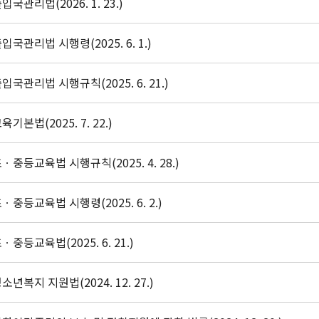
입국관리법(2026. 1. 23.)
입국관리법 시행령(2025. 6. 1.)
입국관리법 시행규칙(2025. 6. 21.)
육기본법(2025. 7. 22.)
ㆍ중등교육법 시행규칙(2025. 4. 28.)
ㆍ중등교육법 시행령(2025. 6. 2.)
ㆍ중등교육법(2025. 6. 21.)
소년복지 지원법(2024. 12. 27.)