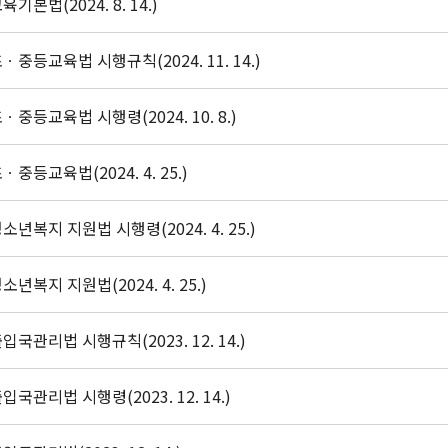
육기본법(2024. 8. 14.)
ㆍ중등교육법 시행규칙(2024. 11. 14.)
ㆍ중등교육법 시행령(2024. 10. 8.)
ㆍ중등교육법(2024. 4. 25.)
소년복지 지원법 시행령(2024. 4. 25.)
소년복지 지원법(2024. 4. 25.)
입국관리법 시행규칙(2023. 12. 14.)
입국관리법 시행령(2023. 12. 14.)