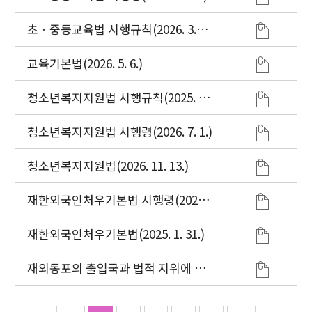
초ㆍ중등교육법 시행규칙(2026. 3.
11.)
교육기본법(2026. 5. 6.)
청소년복지지원법 시행규칙(2025. 10.
1.)
청소년복지지원법 시행령(2026. 7. 1.)
청소년복지지원법(2026. 11. 13.)
재한외국인처우기본법 시행령(2026.
1. 2.)
재한외국인처우기본법(2025. 1. 31.)
재외동포의 출입국과 법적 지위에 관
한 법률(2025. 7. 22.)