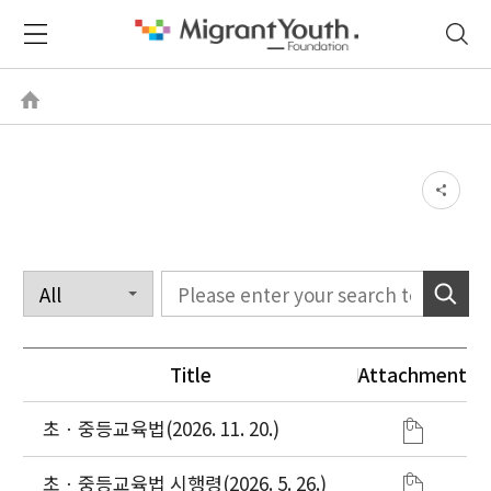
Title
Attachment
초ㆍ중등교육법(2026. 11. 20.)
초ㆍ중등교육법 시행령(2026. 5. 26.)