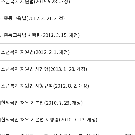
소년복지 지원법(2015.5.28. 개정)
·중등교육법(2012. 3. 21. 개정)
·중등교육법 시행령(2013. 2. 15. 개정)
소년복지 지원법(2012. 2. 1. 개정)
소년복지 지원법 시행령(2013. 1. 28. 개정)
소년복지 지원법 시행규칙(2012. 8. 2. 개정)
한외국인 처우 기본법(2010. 7. 23. 개정)
한외국인 처우 기본법 시행령(2010. 7. 12. 개정)