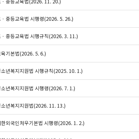
ㆍ중등교육법(2026. 11. 20.)
ㆍ중등교육법 시행령(2026. 5. 26.)
ㆍ중등교육법 시행규칙(2026. 3. 11.)
육기본법(2026. 5. 6.)
소년복지지원법 시행규칙(2025. 10. 1.)
소년복지지원법 시행령(2026. 7. 1.)
소년복지지원법(2026. 11. 13.)
한외국인처우기본법 시행령(2026. 1. 2.)