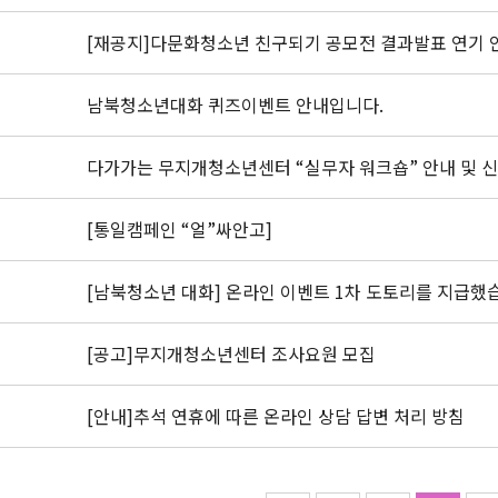
[재공지]다문화청소년 친구되기 공모전 결과발표 연기 
남북청소년대화 퀴즈이벤트 안내입니다.
다가가는 무지개청소년센터 “실무자 워크숍” 안내 및 
[통일캠페인 “얼”싸안고]
[남북청소년 대화] 온라인 이벤트 1차 도토리를 지급했
[공고]무지개청소년센터 조사요원 모집
[안내]추석 연휴에 따른 온라인 상담 답변 처리 방침