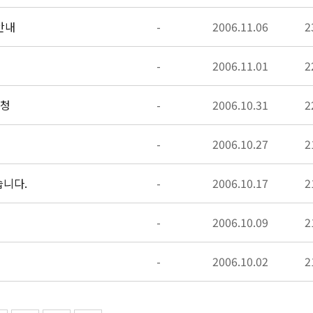
안내
-
2006.11.06
2
-
2006.11.01
2
신청
-
2006.10.31
2
-
2006.10.27
2
습니다.
-
2006.10.17
2
-
2006.10.09
2
-
2006.10.02
2