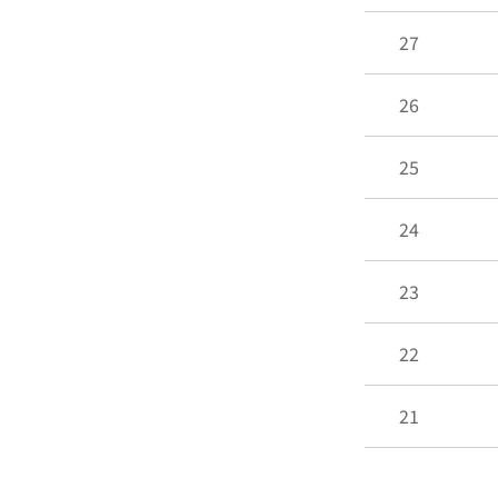
27
26
25
24
23
22
21