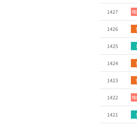
1427
채
1426
1425
1424
1423
1422
채
1421