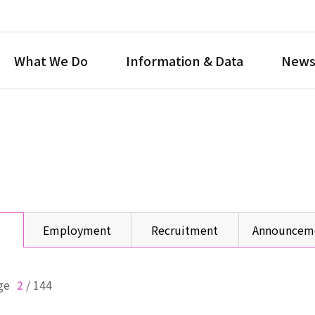
What We Do
Information & Data
News
Employment
Recruitment
Announcem
ge
2
/
144