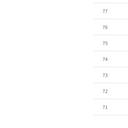
77
76
75
74
73
72
71