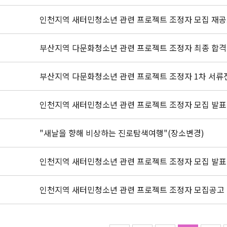
인천지역 새터민청소년 관련 프로젝트 조정자 모집 재
부산지역 다문화청소년 관련 프로젝트 조정자 최종 합격
부산지역 다문화청소년 관련 프로젝트 조정자 1차 서류
인천지역 새터민청소년 관련 프로젝트 조정자 모집 발표
"새날을 향해 비상하는 진로탐색여행"(장소변경)
인천지역 새터민청소년 관련 프로젝트 조정자 모집 발표
인천지역 새터민청소년 관련 프로젝트 조정자 모집공고