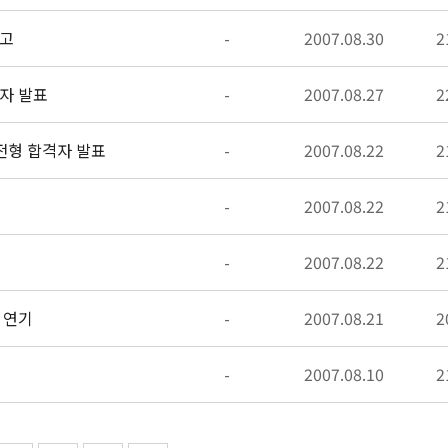
공고
-
2007.08.30
2
자 발표
-
2007.08.27
2
전형 합격자 발표
-
2007.08.22
2
-
2007.08.22
2
-
2007.08.22
2
 연기
-
2007.08.21
2
-
2007.08.10
2