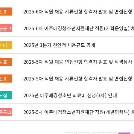
2025-6차 직원 채용 서류전형 합격자 발표 및 면접전형
발표
2025-6차 이주배경청소년지원재단 직원(기획운영실) 채용
용공고
2025년 3분기 친인척 채용규모 공개
기타
2025-5차 직원 채용 면접전형 합격자 발표 및 적격심사
발표
2025-5차 직원 채용 서류전형 합격자 발표 및 면접전형
발표
2025년 이주배경청소년 의료비 신청(3차) 안내
모집
2025-5차 이주배경청소년지원재단 직원(개발협력부) 채용
용공고