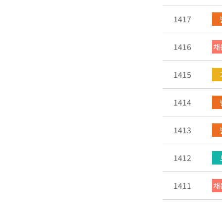
1417
1416
채
1415
1414
1413
1412
1411
채