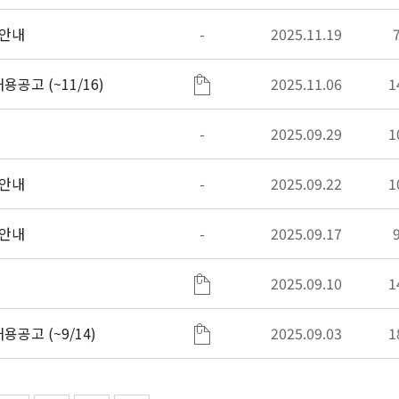
 안내
-
2025.11.19
공고 (~11/16)
2025.11.06
1
-
2025.09.29
1
 안내
-
2025.09.22
1
 안내
-
2025.09.17
2025.09.10
1
공고 (~9/14)
2025.09.03
1