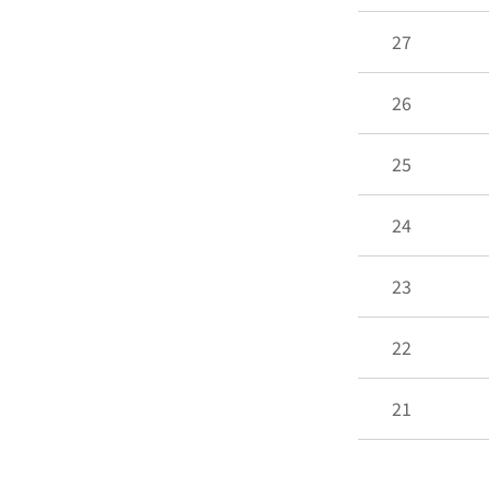
27
26
25
24
23
22
21