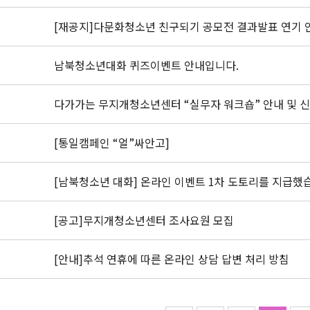
[재공지]다문화청소년 친구되기 공모전 결과발표 연기 
남북청소년대화 퀴즈이벤트 안내입니다.
다가가는 무지개청소년센터 “실무자 워크숍” 안내 및 
[통일캠페인 “얼”싸안고]
[남북청소년 대화] 온라인 이벤트 1차 도토리를 지급했
[공고]무지개청소년센터 조사요원 모집
[안내]추석 연휴에 따른 온라인 상담 답변 처리 방침