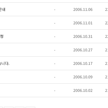
안내
-
2006.11.06
2
-
2006.11.01
2
신청
-
2006.10.31
2
-
2006.10.27
2
습니다.
-
2006.10.17
2
-
2006.10.09
2
-
2006.10.02
2