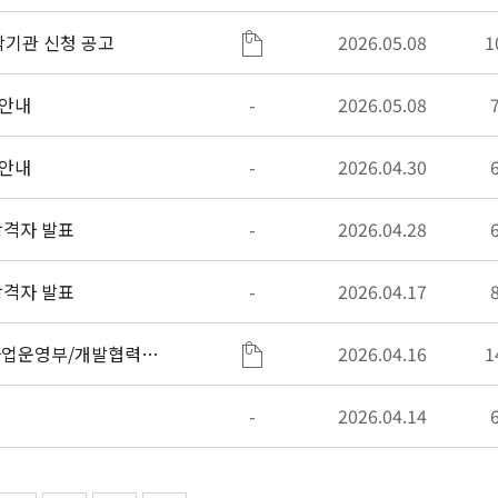
탁기관 신청 공고
2026.05.08
1
 안내
-
2026.05.08
 안내
-
2026.04.30
 합격자 발표
-
2026.04.28
 합격자 발표
-
2026.04.17
사업운영부/개발협력부)
2026.04.16
1
-
2026.04.14