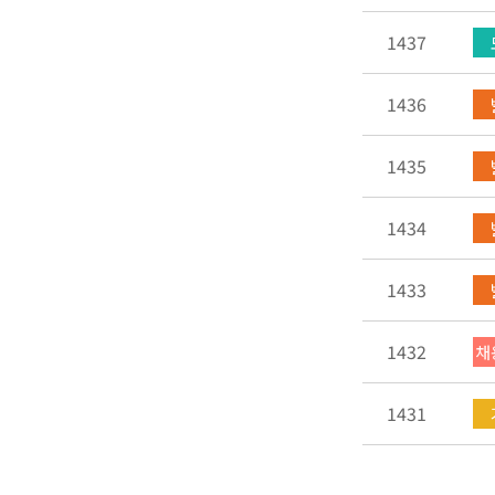
1437
1436
1435
1434
1433
1432
채
1431