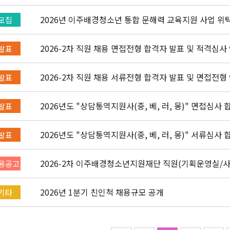
2026년 이주배경청소년 통합 문해력 교육지원 사업 위
모집
2026-2차 직원 채용 면접전형 합격자 발표 및 적격심사
발표
2026-2차 직원 채용 서류전형 합격자 발표 및 면접전형
발표
2026년도 "상담통역지원사(중, 베, 러, 몽)" 면접심사
발표
2026년도 "상담통역지원사(중, 베, 러, 몽)" 서류심사
발표
2026-2차 이주배경청소년지원재단 직원(기획운영실/
용공고
채용공고 (~4/26)
2026년 1분기 친인척 채용규모 공개
기타