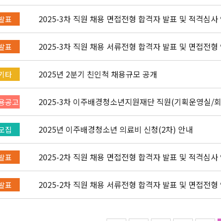
2025-3차 직원 채용 면접전형 합격자 발표 및 적격심사
발표
2025-3차 직원 채용 서류전형 합격자 발표 및 면접전형
발표
2025년 2분기 친인척 채용규모 공개
기타
2025-3차 이주배경청소년지원재단 직원(기획운영실/회계)
용공고
2025년 이주배경청소년 의료비 신청(2차) 안내
모집
2025-2차 직원 채용 면접전형 합격자 발표 및 적격심사
발표
2025-2차 직원 채용 서류전형 합격자 발표 및 면접전형
발표