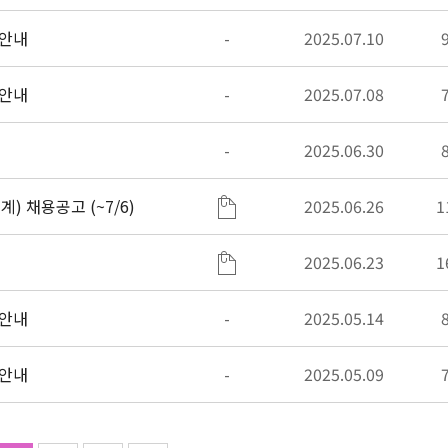
 안내
-
2025.07.10
 안내
-
2025.07.08
-
2025.06.30
 채용공고 (~7/6)
2025.06.26
1
2025.06.23
1
 안내
-
2025.05.14
 안내
-
2025.05.09