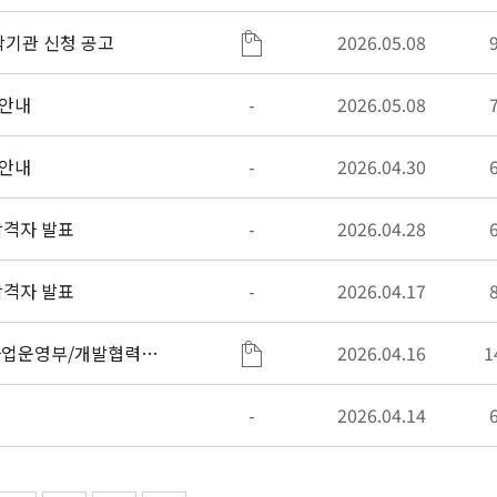
탁기관 신청 공고
2026.05.08
 안내
-
2026.05.08
 안내
-
2026.04.30
 합격자 발표
-
2026.04.28
 합격자 발표
-
2026.04.17
사업운영부/개발협력부)
2026.04.16
1
-
2026.04.14