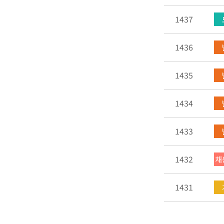
1437
1436
1435
1434
1433
1432
채
1431