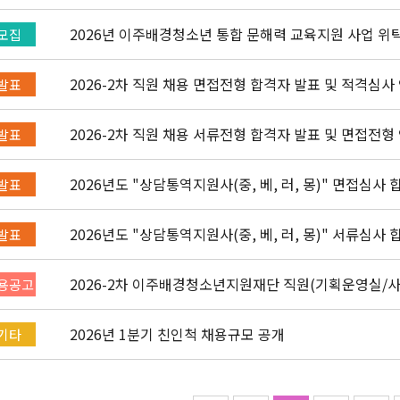
2026년 이주배경청소년 통합 문해력 교육지원 사업 위
모집
2026-2차 직원 채용 면접전형 합격자 발표 및 적격심사
발표
2026-2차 직원 채용 서류전형 합격자 발표 및 면접전형
발표
2026년도 "상담통역지원사(중, 베, 러, 몽)" 면접심사
발표
2026년도 "상담통역지원사(중, 베, 러, 몽)" 서류심사
발표
2026-2차 이주배경청소년지원재단 직원(기획운영실/
용공고
채용공고 (~4/26)
2026년 1분기 친인척 채용규모 공개
기타