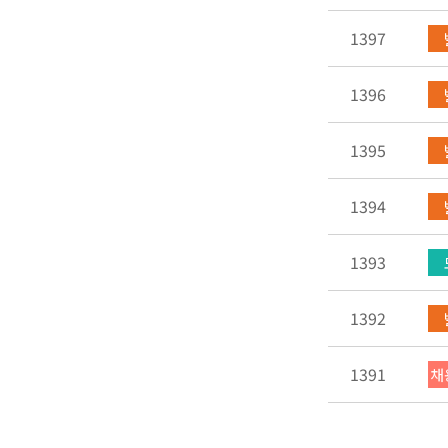
1397
1396
1395
1394
1393
1392
1391
채