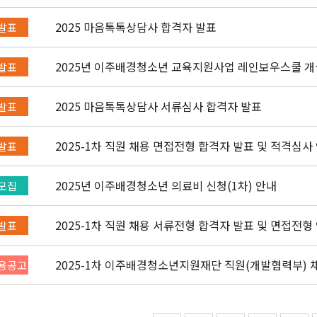
2025 마음톡톡상담사 합격자 발표
발표
2025년 이주배경청소년 교육지원사
발표
2025 마음톡톡상담사 서류심사 합격자 발표
발표
2025-1차 직원 채용 면접전형 합격자 발표 및 적격심사
발표
2025년 이주배경청소년 의료비 신청(1차) 안내
모집
2025-1차 직원 채용 서류전형 합격자 발표 및 면접전형
발표
2025-1차 이주배경청소년지원재단 직원(개발협력부) 채용
용공고