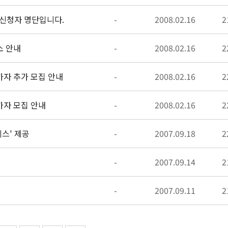
) 신청자 명단입니다.
-
2008.02.16
2
소 안내
-
2008.02.16
2
가자 추가 모집 안내
-
2008.02.16
2
가자 모집 안내
-
2008.02.16
2
스' 제공
-
2007.09.18
2
-
2007.09.14
2
-
2007.09.11
2