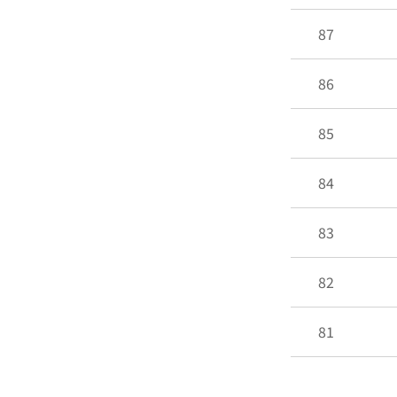
87
86
85
84
83
82
81