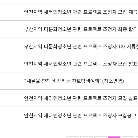
인천지역 새터민청소년 관련 프로젝트 조정자 모집 재
부산지역 다문화청소년 관련 프로젝트 조정자 최종 합격
부산지역 다문화청소년 관련 프로젝트 조정자 1차 서류
인천지역 새터민청소년 관련 프로젝트 조정자 모집 발표
"새날을 향해 비상하는 진로탐색여행"(장소변경)
인천지역 새터민청소년 관련 프로젝트 조정자 모집 발표
인천지역 새터민청소년 관련 프로젝트 조정자 모집공고