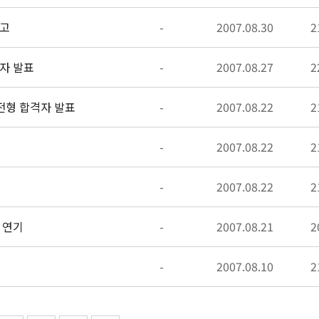
공고
-
2007.08.30
2
자 발표
-
2007.08.27
2
전형 합격자 발표
-
2007.08.22
2
-
2007.08.22
2
-
2007.08.22
2
 연기
-
2007.08.21
2
-
2007.08.10
2