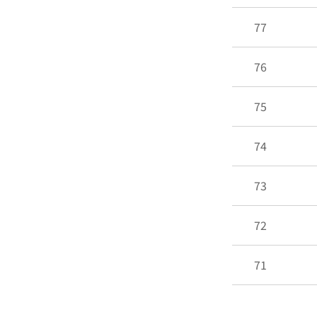
77
76
75
74
73
72
71