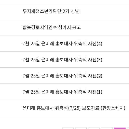
무지개청소년기획단 2기 선발
탈북경로지역연수 참가자 공고
7월 25일 윤미래 홍보대사 위촉식 사진(4)
7월 25일 윤미래 홍보대사 위촉식 사진(3)
7월 25일 윤미래 홍보대사 위촉식 사진(2)
7월 25일 윤미래 홍보대사 위촉식 사진(1)
윤미래 홍보대사 위촉식(7/25) 보도자료 (현장스케치)