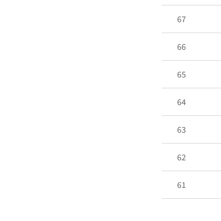
67
66
65
64
63
62
61