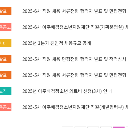
2025-6차 직원 채용 서류전형 합격자 발표 및 면접전형
발표
2025-6차 이주배경청소년지원재단 직원(기획운영실) 채용
용공고
2025년 3분기 친인척 채용규모 공개
기타
2025-5차 직원 채용 면접전형 합격자 발표 및 적격심사
발표
2025-5차 직원 채용 서류전형 합격자 발표 및 면접전형
발표
2025년 이주배경청소년 의료비 신청(3차) 안내
모집
2025-5차 이주배경청소년지원재단 직원(개발협력부) 채용
용공고