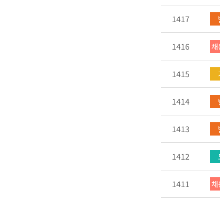
1417
1416
채
1415
1414
1413
1412
1411
채