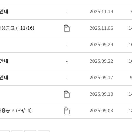
 안내
-
2025.11.19
공고 (~11/16)
2025.11.06
1
-
2025.09.29
1
 안내
-
2025.09.22
1
 안내
-
2025.09.17
2025.09.10
1
공고 (~9/14)
2025.09.03
1