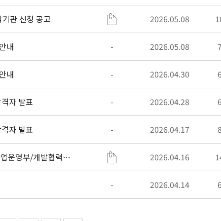
탁기관 신청 공고
2026.05.08
1
 안내
-
2026.05.08
 안내
-
2026.04.30
 합격자 발표
-
2026.04.28
 합격자 발표
-
2026.04.17
사업운영부/개발협력부)
2026.04.16
1
-
2026.04.14