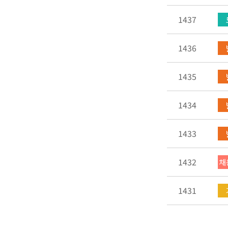
1437
1436
1435
1434
1433
1432
채
1431