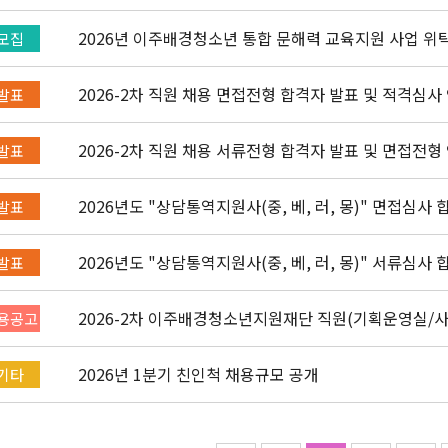
2026년 이주배경청소년 통합 문해력 교육지원 사업 위
모집
2026-2차 직원 채용 면접전형 합격자 발표 및 적격심사
발표
2026-2차 직원 채용 서류전형 합격자 발표 및 면접전형
발표
2026년도 "상담통역지원사(중, 베, 러, 몽)" 면접심사
발표
2026년도 "상담통역지원사(중, 베, 러, 몽)" 서류심사
발표
2026-2차 이주배경청소년지원재단 직원(기획운영실/
용공고
채용공고 (~4/26)
2026년 1분기 친인척 채용규모 공개
기타