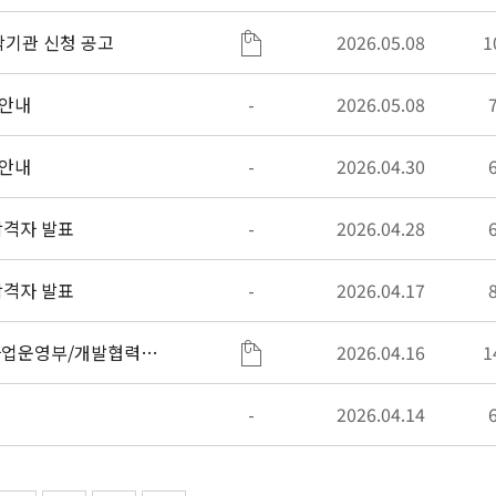
탁기관 신청 공고
2026.05.08
1
 안내
-
2026.05.08
 안내
-
2026.04.30
 합격자 발표
-
2026.04.28
 합격자 발표
-
2026.04.17
사업운영부/개발협력부)
2026.04.16
1
-
2026.04.14