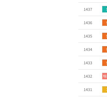
1437
1436
1435
1434
1433
1432
채
1431