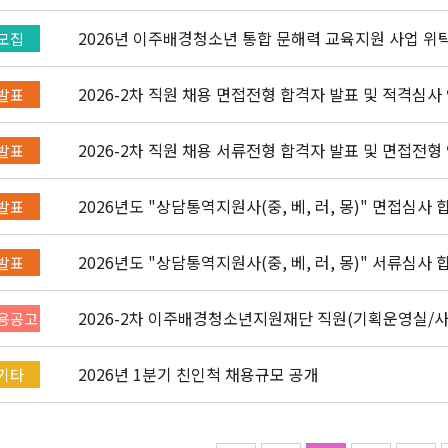
2026년 이주배경청소년 통합 문해력 교육지원 사업 위
모집
2026-2차 직원 채용 면접전형 합격자 발표 및 적격심사
발표
2026-2차 직원 채용 서류전형 합격자 발표 및 면접전형
발표
2026년도 "상담통역지원사(중, 베, 러, 몽)" 면접심사
발표
2026년도 "상담통역지원사(중, 베, 러, 몽)" 서류심사
발표
2026-2차 이주배경청소년지원재단 직원(기획운영실/
용공고
채용공고 (~4/26)
2026년 1분기 친인척 채용규모 공개
기타