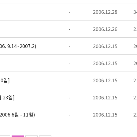
-
2006.12.28
3
-
2006.12.26
2
 9.14~2007.2)
-
2006.12.15
2
-
2006.12.15
2
30일]
-
2006.12.15
2
 23일]
-
2006.12.15
2
6.6월 - 11월)
-
2006.12.15
2