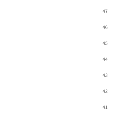
47
46
45
44
43
42
41