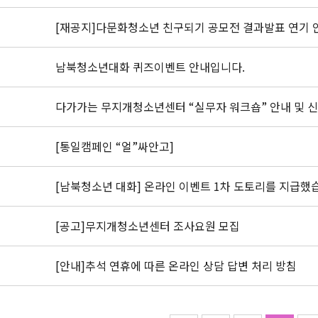
[재공지]다문화청소년 친구되기 공모전 결과발표 연기 
남북청소년대화 퀴즈이벤트 안내입니다.
다가가는 무지개청소년센터 “실무자 워크숍” 안내 및 
[통일캠페인 “얼”싸안고]
[남북청소년 대화] 온라인 이벤트 1차 도토리를 지급했
[공고]무지개청소년센터 조사요원 모집
[안내]추석 연휴에 따른 온라인 상담 답변 처리 방침