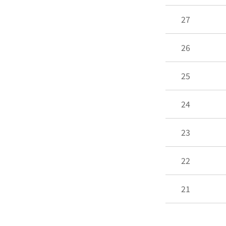
27
26
25
24
23
22
21