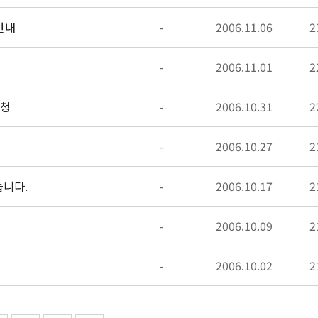
안내
-
2006.11.06
2
-
2006.11.01
2
신청
-
2006.10.31
2
-
2006.10.27
2
습니다.
-
2006.10.17
2
-
2006.10.09
2
-
2006.10.02
2