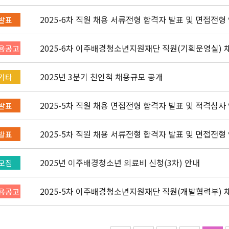
2025-6차 직원 채용 서류전형 합격자 발표 및 면접전형
발표
2025-6차 이주배경청소년지원재단 직원(기획운영실) 채용
용공고
2025년 3분기 친인척 채용규모 공개
기타
2025-5차 직원 채용 면접전형 합격자 발표 및 적격심사
발표
2025-5차 직원 채용 서류전형 합격자 발표 및 면접전형
발표
2025년 이주배경청소년 의료비 신청(3차) 안내
모집
2025-5차 이주배경청소년지원재단 직원(개발협력부) 채용
용공고