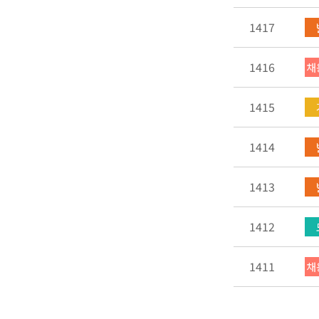
1417
1416
채
1415
1414
1413
1412
1411
채