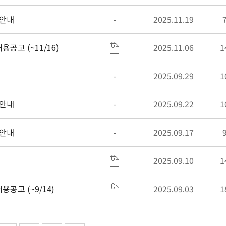
 안내
-
2025.11.19
공고 (~11/16)
2025.11.06
1
-
2025.09.29
1
 안내
-
2025.09.22
1
 안내
-
2025.09.17
2025.09.10
1
공고 (~9/14)
2025.09.03
1