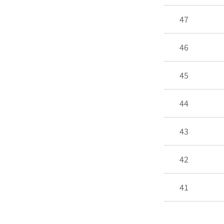
47
46
45
44
43
42
41