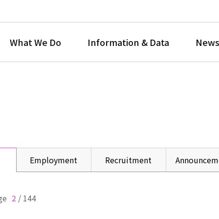
What We Do
Information & Data
News
Employment
Recruitment
Announcem
ge
2
/
144