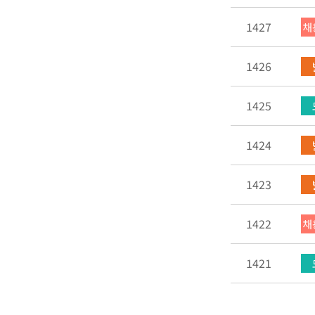
1427
채
1426
1425
1424
1423
1422
채
1421