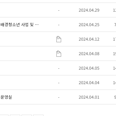
-
2024.04.29
1
주배경청소년 사업 및 행
-
2024.04.25
2024.04.12
1
2024.04.08
1
-
2024.04.05
1
-
2024.04.04
1
획운영실
-
2024.04.01