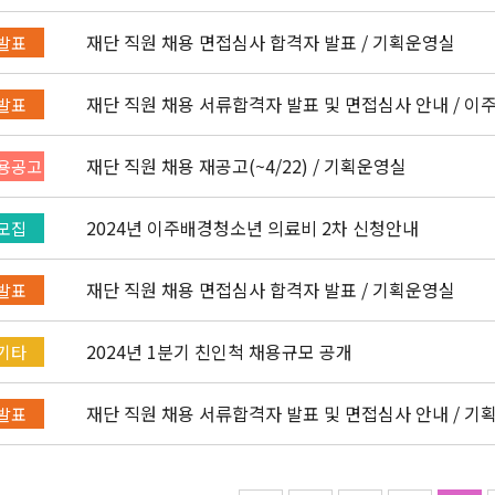
재단 직원 채용 면접심사 합격자 발표 / 기획운영실
발표
재단 직원 채용 서류합격자 발표 및 면접심사 안내 / 이
발표
정
재단 직원 채용 재공고(~4/22) / 기획운영실
용공고
2024년 이주배경청소년 의료비 2차 신청안내
모집
재단 직원 채용 면접심사 합격자 발표 / 기획운영실
발표
2024년 1분기 친인척 채용규모 공개
기타
재단 직원 채용 서류합격자 발표 및 면접심사 안내 / 기
발표