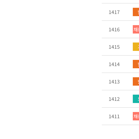
1417
1416
채
1415
1414
1413
1412
1411
채