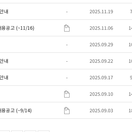
 안내
-
2025.11.19
공고 (~11/16)
2025.11.06
1
-
2025.09.29
1
 안내
-
2025.09.22
1
 안내
-
2025.09.17
2025.09.10
1
공고 (~9/14)
2025.09.03
1