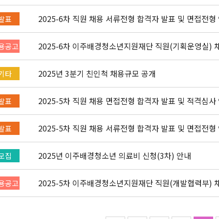
2025-6차 직원 채용 서류전형 합격자 발표 및 면접전형
발표
2025-6차 이주배경청소년지원재단 직원(기획운영실) 채용
용공고
2025년 3분기 친인척 채용규모 공개
기타
2025-5차 직원 채용 면접전형 합격자 발표 및 적격심사
발표
2025-5차 직원 채용 서류전형 합격자 발표 및 면접전형
발표
2025년 이주배경청소년 의료비 신청(3차) 안내
모집
2025-5차 이주배경청소년지원재단 직원(개발협력부) 채용
용공고