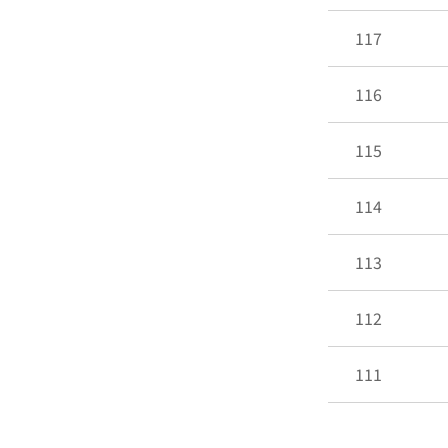
117
116
115
114
113
112
111