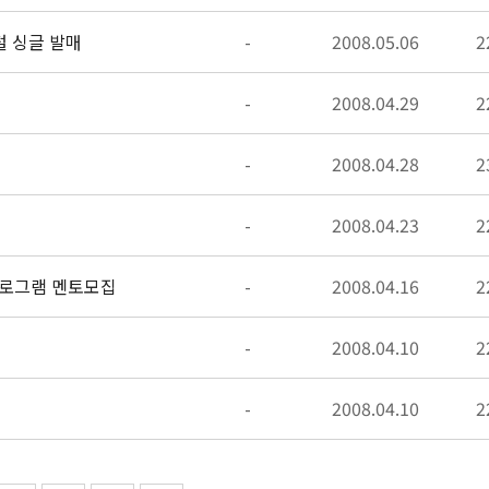
털 싱글 발매
-
2008.05.06
2
-
2008.04.29
2
-
2008.04.28
2
-
2008.04.23
2
로그램 멘토모집
-
2008.04.16
2
-
2008.04.10
2
서
-
2008.04.10
2