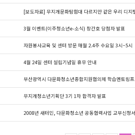
[보도자료] 무지개문화탐험대 다르지만 같은 우리 디지
3월 이벤트(이주청소년e-소식) 창간호 당첨자 발표
자원봉사교육 및 센터 방문 매월 2.4주 수요일 3시~5시
4월 24일 센터 설립기념일 휴무 안내
부산광역시 다문화청소년종합지원협의체 학습멘토링프
무지개청소년기획단 3기 1차 합격자 발표
2008년 새터민, 다문화청소년 공동협력사업 교부신청