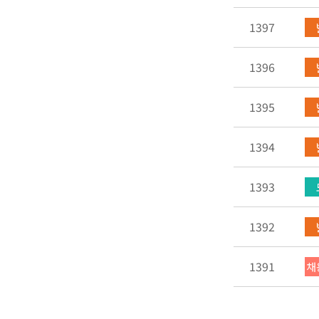
1397
1396
1395
1394
1393
1392
1391
채