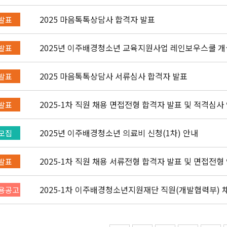
2025 마음톡톡상담사 합격자 발표
발표
2025년 이주배경청소년 교육지원사
발표
2025 마음톡톡상담사 서류심사 합격자 발표
발표
2025-1차 직원 채용 면접전형 합격자 발표 및 적격심사
발표
2025년 이주배경청소년 의료비 신청(1차) 안내
모집
2025-1차 직원 채용 서류전형 합격자 발표 및 면접전형
발표
2025-1차 이주배경청소년지원재단 직원(개발협력부) 채용
용공고