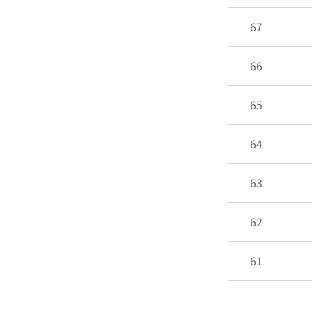
67
66
65
64
63
62
61