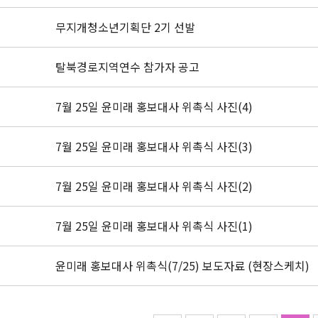
무지개청소년기획단 2기 선발
탈북경로지역연수 참가자 공고
7월 25일 윤미래 홍보대사 위촉식 사진(4)
7월 25일 윤미래 홍보대사 위촉식 사진(3)
7월 25일 윤미래 홍보대사 위촉식 사진(2)
7월 25일 윤미래 홍보대사 위촉식 사진(1)
윤미래 홍보대사 위촉식(7/25) 보도자료 (현장스케치)