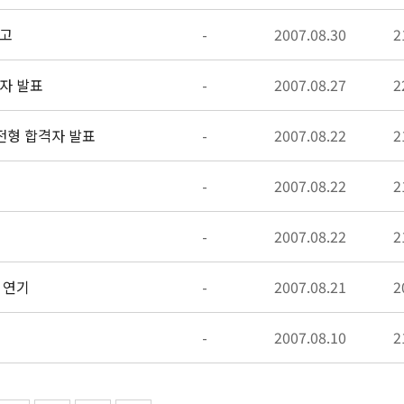
공고
-
2007.08.30
2
자 발표
-
2007.08.27
2
전형 합격자 발표
-
2007.08.22
2
-
2007.08.22
2
-
2007.08.22
2
 연기
-
2007.08.21
2
-
2007.08.10
2