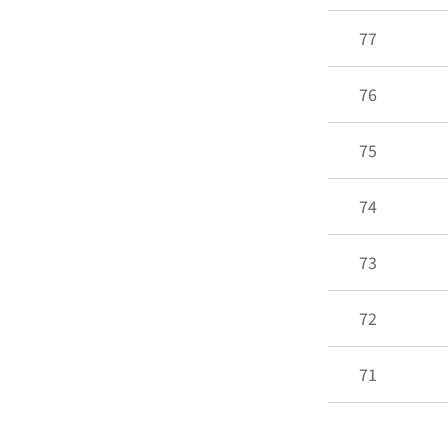
77
76
75
74
73
72
71