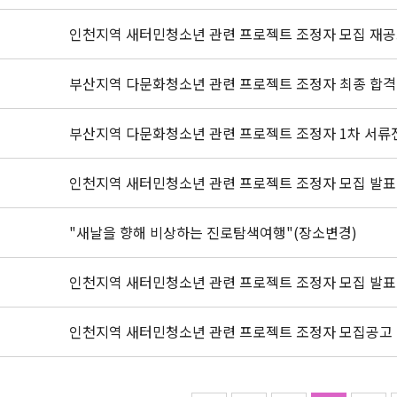
인천지역 새터민청소년 관련 프로젝트 조정자 모집 재
부산지역 다문화청소년 관련 프로젝트 조정자 최종 합격
부산지역 다문화청소년 관련 프로젝트 조정자 1차 서류
인천지역 새터민청소년 관련 프로젝트 조정자 모집 발표
"새날을 향해 비상하는 진로탐색여행"(장소변경)
인천지역 새터민청소년 관련 프로젝트 조정자 모집 발표
인천지역 새터민청소년 관련 프로젝트 조정자 모집공고