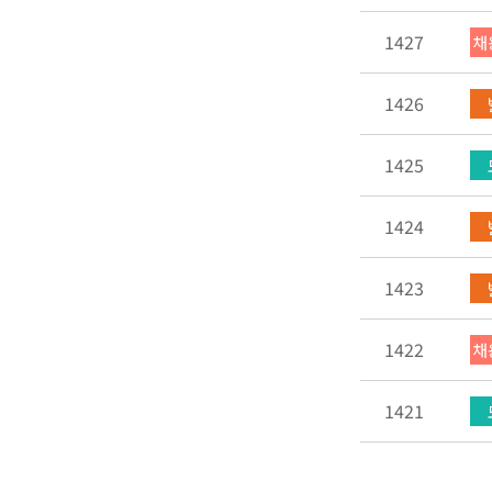
1427
채
1426
1425
1424
1423
1422
채
1421