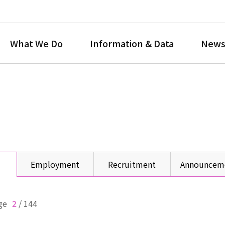
What We Do
Information & Data
News
Employment
Recruitment
Announcem
ge
2
/
144