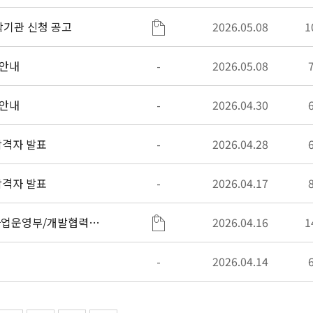
탁기관 신청 공고
2026.05.08
1
 안내
-
2026.05.08
 안내
-
2026.04.30
 합격자 발표
-
2026.04.28
 합격자 발표
-
2026.04.17
사업운영부/개발협력부)
2026.04.16
1
-
2026.04.14