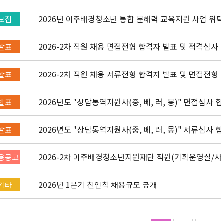
2026년 이주배경청소년 통합 문해력 교육지원 사업 위
모집
2026-2차 직원 채용 면접전형 합격자 발표 및 적격심사
발표
2026-2차 직원 채용 서류전형 합격자 발표 및 면접전형
발표
2026년도 "상담통역지원사(중, 베, 러, 몽)" 면접심사
발표
2026년도 "상담통역지원사(중, 베, 러, 몽)" 서류심사
발표
2026-2차 이주배경청소년지원재단 직원(기획운영실/
용공고
채용공고 (~4/26)
2026년 1분기 친인척 채용규모 공개
기타