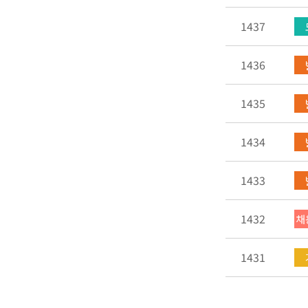
1437
1436
1435
1434
1433
1432
채
1431