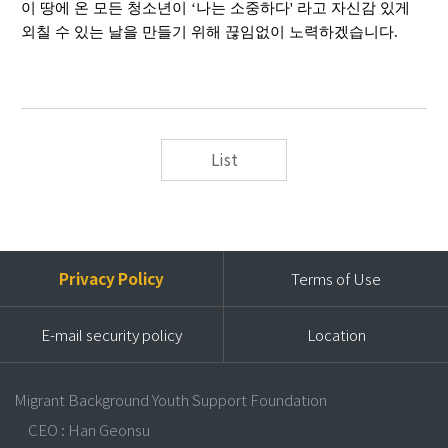
이 땅에 온 모든 청소년이
‘
나는 소중하다
'
라고 자신감 있게
외칠 수 있는 날을 만들기 위해 끊임없이 노력하겠습니다
.
List
Privacy Policy
Terms of Use
E-mail security policy
Location
Migrant Background Youth Support Foundation
CEO : Han Geonsu