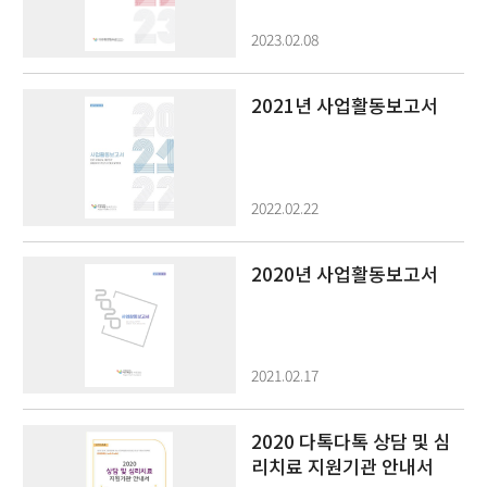
2023.02.08
2021년 사업활동보고서
2022.02.22
2020년 사업활동보고서
2021.02.17
2020 다톡다톡 상담 및 심
리치료 지원기관 안내서