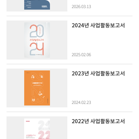
2026.03.13
2024년 사업활동보고서
2025.02.06
2023년 사업활동보고서
2024.02.23
2022년 사업활동보고서