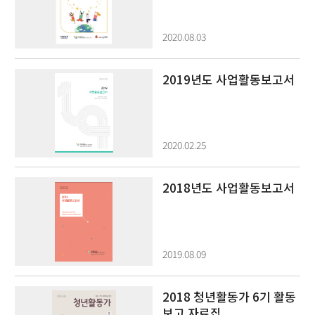
2020.08.03
2019년도 사업활동보고서
2020.02.25
2018년도 사업활동보고서
2019.08.09
2018 청년활동가 6기 활동
보고 자료집