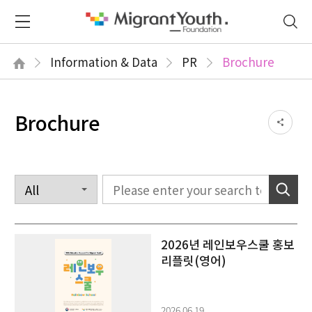
Information & Data
PR
Brochure
Brochure
2026년 레인보우스쿨 홍보
리플릿(영어)
2026.06.19