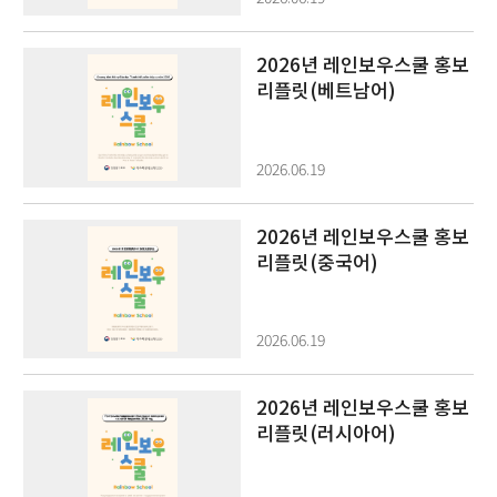
2026년 레인보우스쿨 홍보
리플릿(베트남어)
2026.06.19
2026년 레인보우스쿨 홍보
리플릿(중국어)
2026.06.19
2026년 레인보우스쿨 홍보
리플릿(러시아어)