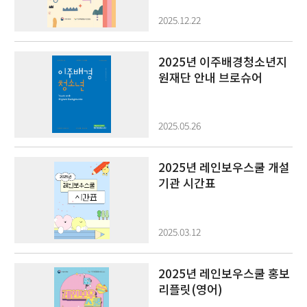
2025.12.22
2025년 이주배경청소년지
원재단 안내 브로슈어
2025.05.26
2025년 레인보우스쿨 개설
기관 시간표
2025.03.12
2025년 레인보우스쿨 홍보
리플릿(영어)