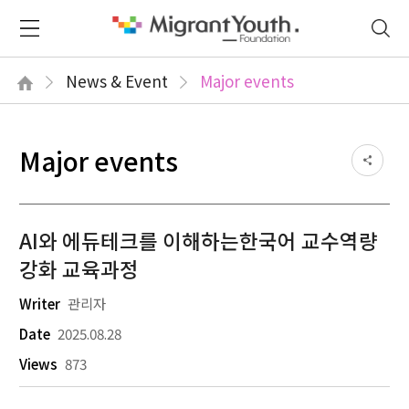
News & Event
Major events
Major events
AI와 에듀테크를 이해하는한국어 교수역량
강화 교육과정
Writer
관리자
Date
2025.08.28
Views
873